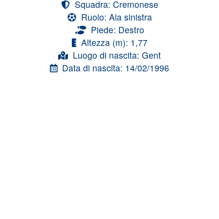
Squadra: Cremonese
Ruolo: Ala sinistra
Piede: Destro
Altezza (m): 1,77
Luogo di nascita: Gent
Data di nascita: 14/02/1996