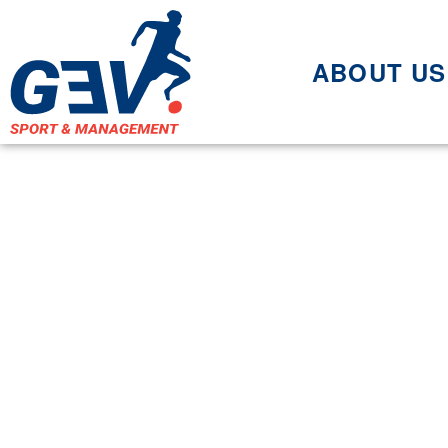
ABOUT US